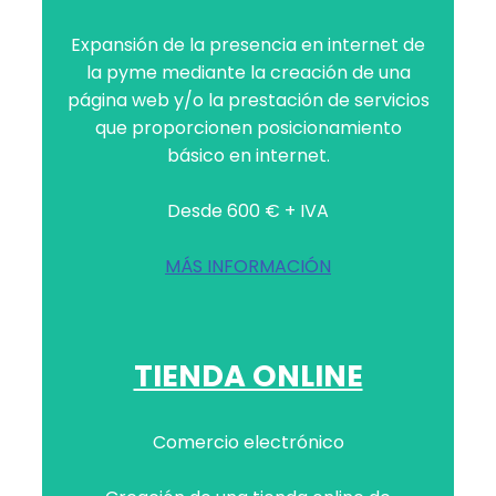
Expansión de la presencia en internet de
la pyme mediante la creación de una
página web y/o la prestación de servicios
que proporcionen posicionamiento
básico en internet.
Desde 600 € + IVA
MÁS INFORMACIÓN
TIENDA ONLINE
Comercio electrónico