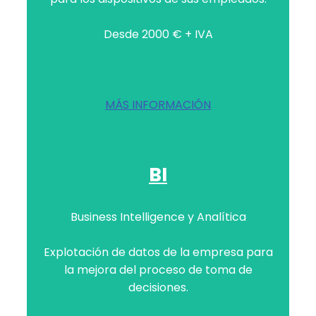
Desde 2000 € + IVA
MÁS INFORMACIÓN
BI
Business Intelligence y Analítica
Explotación de datos de la empresa para
la mejora del proceso de toma de
decisiones.