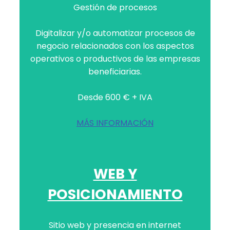
Gestión de procesos
Digitalizar y/o automatizar procesos de
negocio relacionados con los aspectos
operativos o productivos de las empresas
beneficiarias.
Desde 600 € + IVA
MÁS INFORMACIÓN
WEB Y
POSICIONAMIENTO
Sitio web y presencia en internet