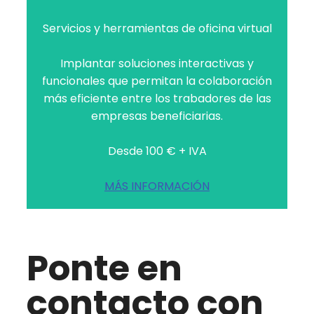
Servicios y herramientas de oficina virtual
Implantar soluciones interactivas y
funcionales que permitan la colaboración
más eficiente entre los trabadores de las
empresas beneficiarias.
Desde 100 € + IVA
MÁS INFORMACIÓN
Ponte en
contacto con