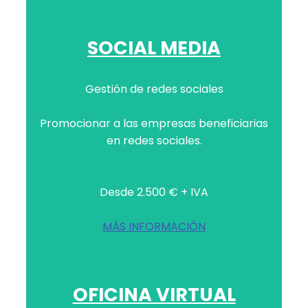
SOCIAL MEDIA
Gestión de redes sociales
Promocionar a las empresas beneficiarias
en redes sociales.
Desde 2.500 € + IVA
MÁS INFORMACIÓN
OFICINA VIRTUAL