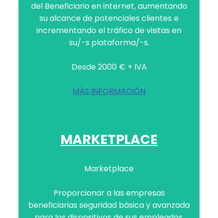
del Beneficiario en internet, aumentando
su alcance de potenciales clientes e
incrementando el tráfico de visitas en
su/-s plataforma/-s.
Desde 2000 € + IVA
MÁS INFORMACIÓN
MARKETPLACE
Marketplace
Proporcionar a las empresas
beneficiarias seguridad básica y avanzada
para los dispositivos de sus empleados.