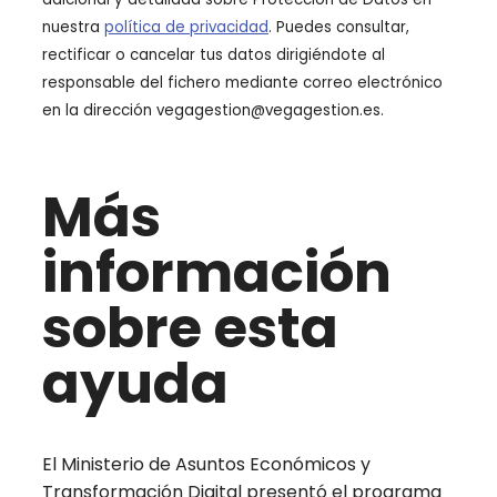
nuestra
política de privacidad
. Puedes consultar,
rectificar o cancelar tus datos dirigiéndote al
responsable del fichero mediante correo electrónico
en la dirección vegagestion@vegagestion.es.
Más
información
sobre esta
ayuda
El Ministerio de Asuntos Económicos y
Transformación Digital presentó el programa