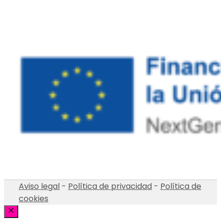
Aviso legal
-
Política de privacidad
-
Política de
cookies
Cerrar