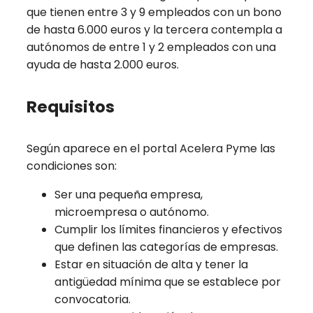
que tienen entre 3 y 9 empleados con un bono
de hasta 6.000 euros y la tercera contempla a
autónomos de entre 1 y 2 empleados con una
ayuda de hasta 2.000 euros.
Requisitos
Según aparece en el portal Acelera Pyme las
condiciones son:
Ser una pequeña empresa,
microempresa o autónomo.
Cumplir los límites financieros y efectivos
que definen las categorías de empresas.
Estar en situación de alta y tener la
antigüedad mínima que se establece por
convocatoria.