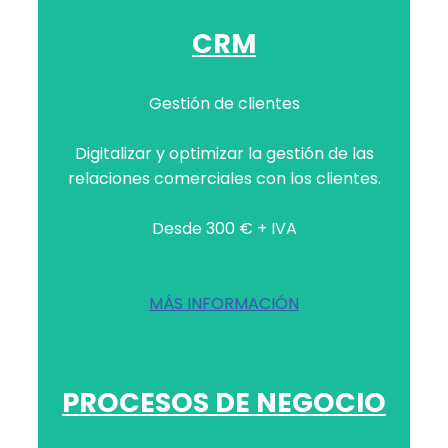
CRM
Gestión de clientes
Digitalizar y optimizar la gestión de las
relaciones comerciales con los clientes.
Desde 300 € + IVA
MÁS INFORMACIÓN
PROCESOS DE NEGOCIO