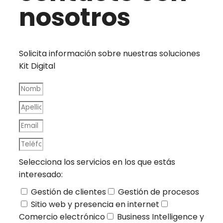
nosotros
Solicita información sobre nuestras soluciones
Kit Digital
Selecciona los servicios en los que estás
interesado:
Gestión de clientes
Gestión de procesos
Sitio web y presencia en internet
Comercio electrónico
Business Intelligence y