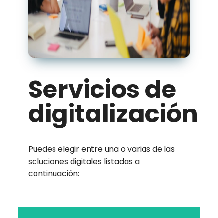
Servicios de
digitalización
Puedes elegir entre una o varias de las
soluciones digitales listadas a
continuación: