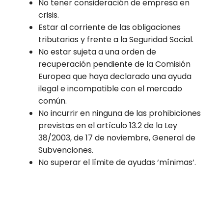
No tener consideración de empresa en
crisis.
Estar al corriente de las obligaciones
tributarias y frente a la Seguridad Social.
No estar sujeta a una orden de
recuperación pendiente de la Comisión
Europea que haya declarado una ayuda
ilegal e incompatible con el mercado
común.
No incurrir en ninguna de las prohibiciones
previstas en el artículo 13.2 de la Ley
38/2003, de 17 de noviembre, General de
Subvenciones.
No superar el límite de ayudas ‘mínimas’.