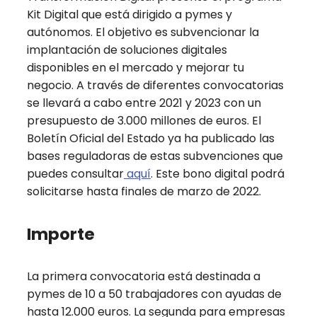
Kit Digital que está dirigido a pymes y
autónomos. El objetivo es subvencionar la
implantación de soluciones digitales
disponibles en el mercado y mejorar tu
negocio. A través de diferentes convocatorias
se llevará a cabo entre 2021 y 2023 con un
presupuesto de 3.000 millones de euros. El
Boletín Oficial del Estado ya ha publicado las
bases reguladoras de estas subvenciones que
puedes consultar
aquí
. Este bono digital podrá
solicitarse hasta finales de marzo de 2022.
Importe
La primera convocatoria está destinada a
pymes de 10 a 50 trabajadores con ayudas de
hasta 12.000 euros. La segunda para empresas