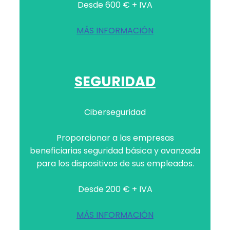
Desde 600 € + IVA
MÁS INFORMACIÓN
SEGURIDAD
Ciberseguridad
Proporcionar a las empresas
beneficiarias seguridad básica y avanzada
para los dispositivos de sus empleados.
Desde 200 € + IVA
MÁS INFORMACIÓN