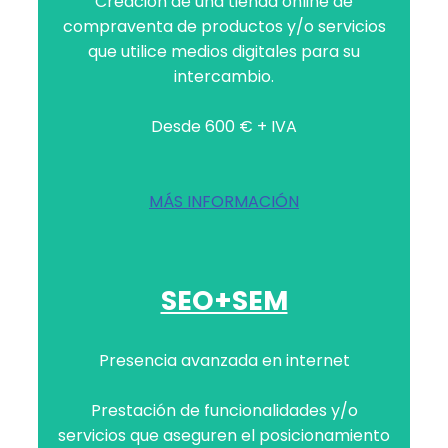
Creación de una tienda online de
compraventa de productos y/o servicios
que utilice medios digitales para su
intercambio.
Desde 600 € + IVA
MÁS INFORMACIÓN
SEO+SEM
Presencia avanzada en internet
Prestación de funcionalidades y/o
servicios que aseguren el posicionamiento